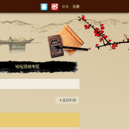
登录
注册
论坛活动专区
返回列表