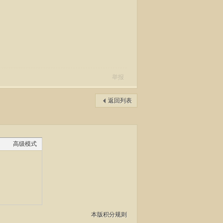
举报
返回列表
高级模式
本版积分规则