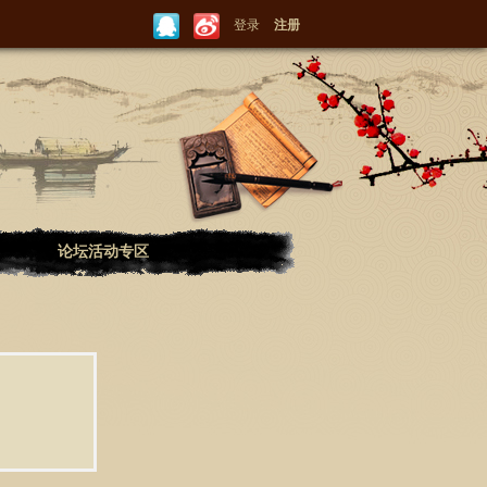
登录
注册
论坛活动专区