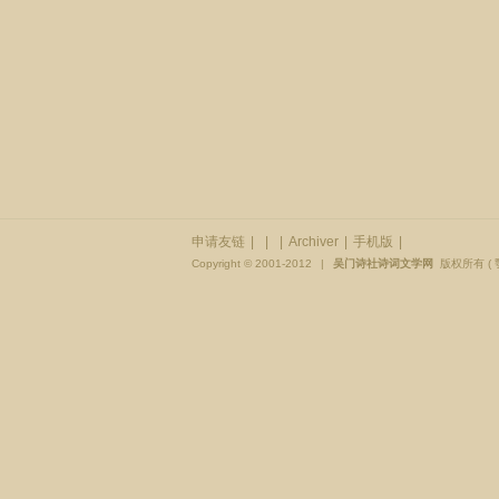
申请友链
|
|
|
Archiver
|
手机版
|
Copyright © 2001-2012
|
吴门诗社诗词文学网
版权所有 (