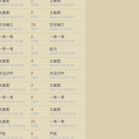
太极图
2
太极图
2018-4-18 22:06
2705
2018-4-23 15:55
太极图
0
太极图
2018-4-23 15:07
2707
2018-4-23 15:07
空谷幽兰
19
空谷幽兰
2018-4-3 18:13
3377
2018-4-3 18:37
一苇一苇
0
一苇一苇
2018-3-27 11:06
2730
2018-3-27 11:06
一苇一苇
7
皓月
2016-5-31 21:29
4062
2018-3-19 14:08
太极图
4
太极图
2018-2-25 22:55
3187
2018-2-28 11:34
水边沙外
0
水边沙外
2017-12-29 17:01
2625
2017-12-29 17:01
太极图
2
太极图
2017-12-19 00:14
2720
2017-12-19 09:37
一苇一苇
6
一苇一苇
2017-12-11 22:52
4155
2017-12-13 23:21
太极图
4
太极图
2017-11-5 22:28
2794
2017-11-13 23:46
太极图
21
一苇一苇
2017-10-12 23:09
5182
2017-10-28 14:01
芦荻
0
芦荻
2017-9-26 07:31
2700
2017-9-26 07:31