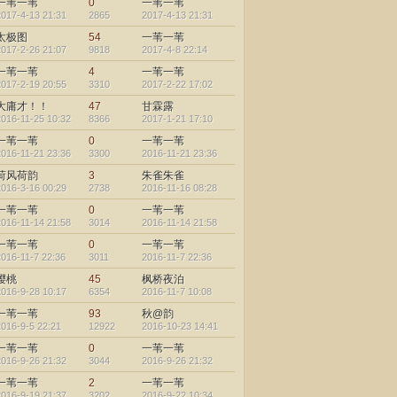
一苇一苇
0
一苇一苇
2017-4-13 21:31
2865
2017-4-13 21:31
太极图
54
一苇一苇
2017-2-26 21:07
9818
2017-4-8 22:14
一苇一苇
4
一苇一苇
2017-2-19 20:55
3310
2017-2-22 17:02
大庸才！！
47
甘霖露
2016-11-25 10:32
8366
2017-1-21 17:10
一苇一苇
0
一苇一苇
2016-11-21 23:36
3300
2016-11-21 23:36
荷风荷韵
3
朱雀朱雀
2016-3-16 00:29
2738
2016-11-16 08:28
一苇一苇
0
一苇一苇
2016-11-14 21:58
3014
2016-11-14 21:58
一苇一苇
0
一苇一苇
2016-11-7 22:36
3011
2016-11-7 22:36
樱桃
45
枫桥夜泊
2016-9-28 10:17
6354
2016-11-7 10:08
一苇一苇
93
秋@韵
2016-9-5 22:21
12922
2016-10-23 14:41
一苇一苇
0
一苇一苇
2016-9-26 21:32
3044
2016-9-26 21:32
一苇一苇
2
一苇一苇
2016-9-19 21:37
3202
2016-9-22 10:34