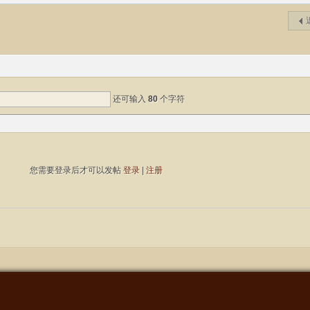
还可输入
80
个字符
您需要登录后才可以发帖
登录
|
注册