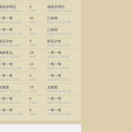
戒急@用忍
0
戒急@用忍
2016-9-14 23:14
2370
2016-9-14 23:14
一苇一苇
40
江南雨
2016-5-24 22:24
6641
2016-9-12 23:35
一苇一苇
3
江南雨
2016-9-12 21:18
2897
2016-9-12 23:20
朝花夕拾
0
朝花夕拾
2016-9-11 23:11
2615
2016-9-11 23:11
枫桥夜泊
28
一苇一苇
2016-7-4 15:31
5971
2016-9-7 09:08
一苇一苇
10
一苇一苇
2016-8-21 22:00
3364
2016-9-7 09:03
一苇一苇
0
一苇一苇
2016-9-5 22:07
2915
2016-9-5 22:07
太极图
10
太极图
2016-7-17 21:01
3209
2016-8-28 20:18
一苇一苇
0
一苇一苇
2016-5-24 22:17
2785
2016-5-24 22:17
一苇一苇
0
一苇一苇
2016-5-10 21:09
2638
2016-5-10 21:09