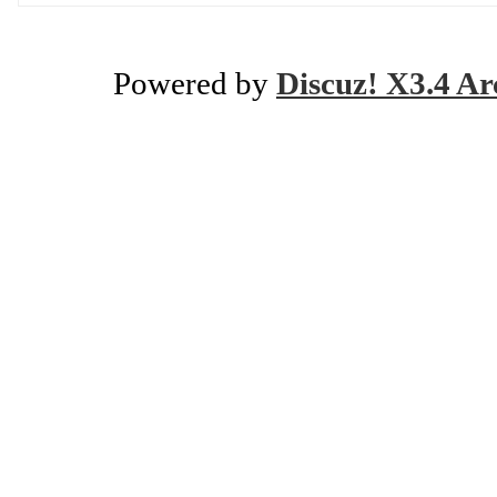
Powered by
Discuz! X3.4 Ar