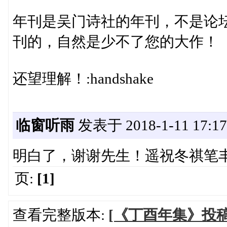
年刊是吴门诗社的年刊，不是论
刊的，自然是少不了您的大作！
还望理解！:handshake
临窗听雨
发表于 2018-1-11 17:17
明白了，谢谢先生！遥祝冬祺笔丰！:han
页:
[1]
查看完整版本:
[《丁酉年集》投