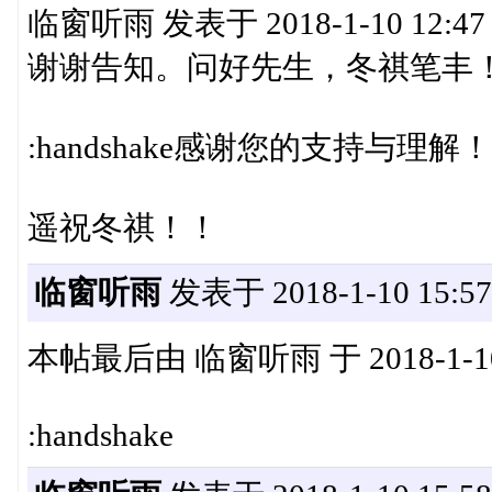
临窗听雨 发表于 2018-1-10 12:47
谢谢告知。问好先生，冬祺笔丰
:handshake感谢您的支持与理解
遥祝冬祺！！
临窗听雨
发表于 2018-1-10 15:57
本帖最后由 临窗听雨 于 2018-1-10
:handshake