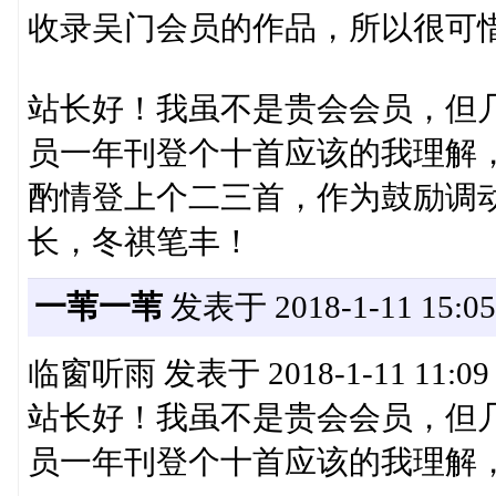
收录吴门会员的作品，所以很可惜您
站长好！我虽不是贵会会员，但
员一年刊登个十首应该的我理解
酌情登上个二三首，作为鼓励调
长，冬祺笔丰！
一苇一苇
发表于 2018-1-11 15:05
临窗听雨 发表于 2018-1-11 11:09
站长好！我虽不是贵会会员，但
员一年刊登个十首应该的我理解，但对