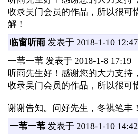
收录吴门会员的作品，所以很可
解！
临窗听雨
发表于 2018-1-10 12:47
一苇一苇 发表于 2018-1-8 17:19
听雨先生好！感谢您的大力支持
收录吴门会员的作品，所以很可惜您
谢谢告知。问好先生，冬祺笔丰
一苇一苇
发表于 2018-1-10 14:42