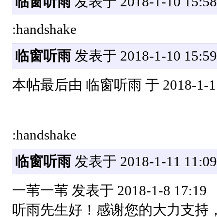
临窗听雨
发表于 2018-1-10 15:58
:handshake
临窗听雨
发表于 2018-1-10 15:59
本帖最后由 临窗听雨 于 2018-1-11
:handshake
临窗听雨
发表于 2018-1-11 11:09
一苇一苇 发表于 2018-1-8 17:19
听雨先生好！感谢您的大力支持