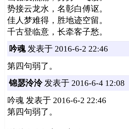
势接云龙水，名彰白傅讴。
佳人梦难得，胜地迹空留。
千古登临意，长牵客子愁。
吟魂
发表于 2016-6-2 22:46
第四句弱了。
锦瑟泠泠
发表于 2016-6-4 12:08
吟魂 发表于 2016-6-2 22:46
第四句弱了。